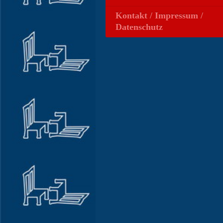
Kontakt / Impressum /
Datenschutz