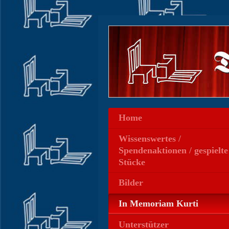
Home
Wissenswertes /
Spendenaktionen / gespielte
Stücke
Bilder
In Memoriam Kurti
Unterstützer