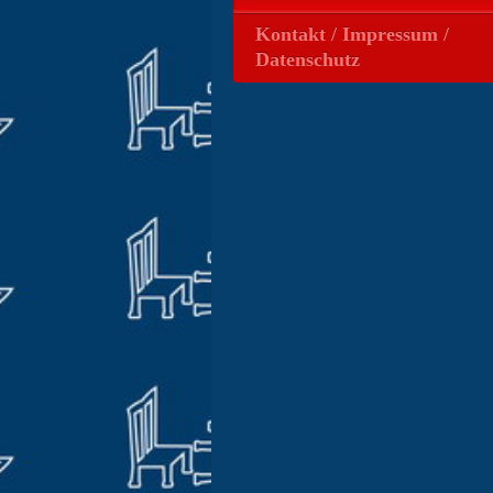
Kontakt / Impressum /
Datenschutz