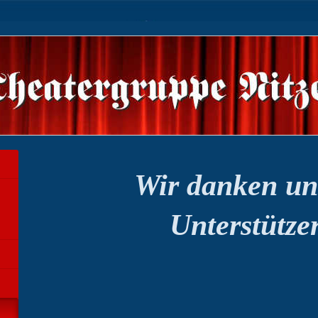
Wir danken un
Unterstütze