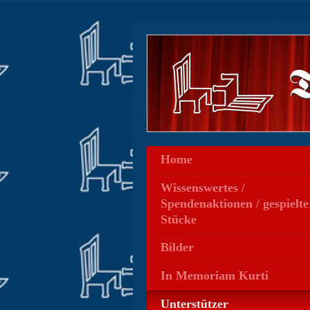
Home
Wissenswertes /
Spendenaktionen / gespielte
Stücke
Bilder
In Memoriam Kurti
Unterstützer